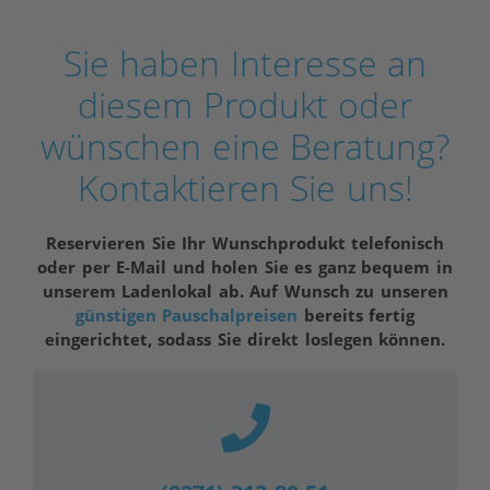
Sie haben Interesse an
diesem Produkt oder
wünschen eine Beratung?
Kontaktieren Sie uns!
Reservieren Sie Ihr Wunschprodukt telefonisch
oder per E-Mail und holen Sie es ganz bequem in
unserem Ladenlokal ab. Auf Wunsch zu unseren
günstigen Pauschalpreisen
bereits fertig
eingerichtet, sodass Sie direkt loslegen können.