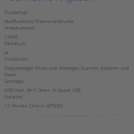
Druckertyp:
Multifunktions-Tintenstrahldrucker
Artikelnummer:
13095
Farbdruck:
Ja
Funktionen:
Doppelseitiger Druck und einseitiges Scannen, Kopieren und
Faxen
Sonstiges:
USB-Host, Wi-Fi Direct, Hi-Speed USB
Garantie:
12 Monate Carry-in (EPSON)