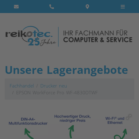
Unsere Lagerangebote
Fachhandel
Drucker neu
EPSON WorkForce Pro WF-4830DTWF