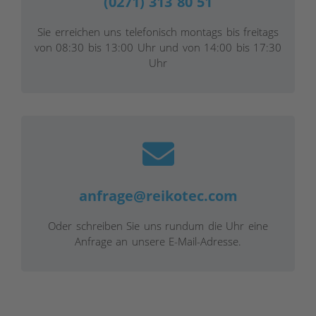
(0271) 313 80 51
Sie erreichen uns telefonisch montags bis freitags
von 08:30 bis 13:00 Uhr und von 14:00 bis 17:30
Uhr
anfrage@reikotec.com
Oder schreiben Sie uns rundum die Uhr eine
Anfrage an unsere E-Mail-Adresse.