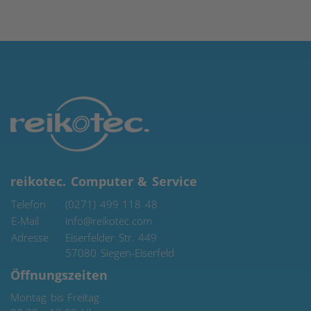
reikotec. Computer & Service
Telefon
(0271) 499 118 48
E-Mail
info@reikotec.com
Adresse
Eiserfelder Str. 449
57080
Siegen-Eiserfeld
Öffnungszeiten
Montag bis Freitag