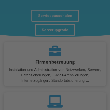
Servicepauschalen
Serverupgrade
Firmenbetreuung
Installation und Administration von Netzwerken, Servern,
Datensicherungen, E-Mail-Archivierungen,
Internetzugängen, Standortabsicherung ...