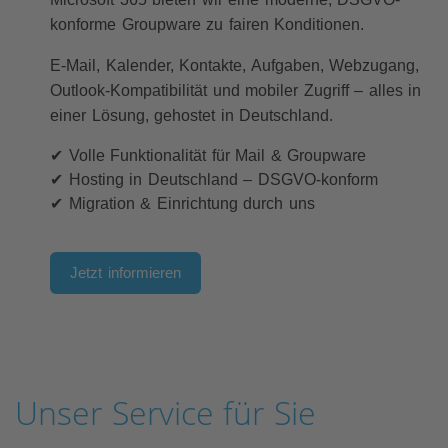
konforme Groupware zu fairen Konditionen.
E-Mail, Kalender, Kontakte, Aufgaben, Webzugang,
Outlook-Kompatibilität und mobiler Zugriff – alles in
einer Lösung, gehostet in Deutschland.
✔ Volle Funktionalität für Mail & Groupware
✔ Hosting in Deutschland – DSGVO-konform
✔ Migration & Einrichtung durch uns
Jetzt informieren
Unser Service für Sie