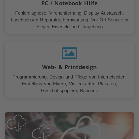
PC / Notebook Hilfe
Fehlerdiagnose, Virenentfernung, Display Austausch,
Ladebuchsen Reparatur, Fernwartung, Vor-Ort-Service in
Siegen-Eiserfeld und Umgebung
Web- & Printdesign
Programmierung, Design und Pflege von Internetseiten,
Erstellung von Flyern, Visitenkarten, Plakaten,
Geschäftspapiere, Banner...