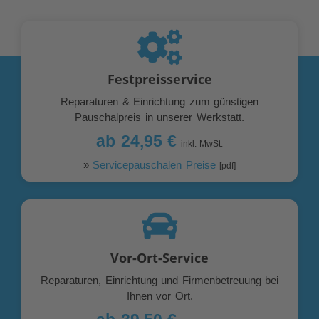
Festpreisservice
Reparaturen & Einrichtung zum günstigen
Pauschalpreis in unserer Werkstatt.
ab 24,95 €
inkl. MwSt.
»
Servicepauschalen Preise
[pdf]
Vor-Ort-Service
Reparaturen, Einrichtung und Firmenbetreuung bei
Ihnen vor Ort.