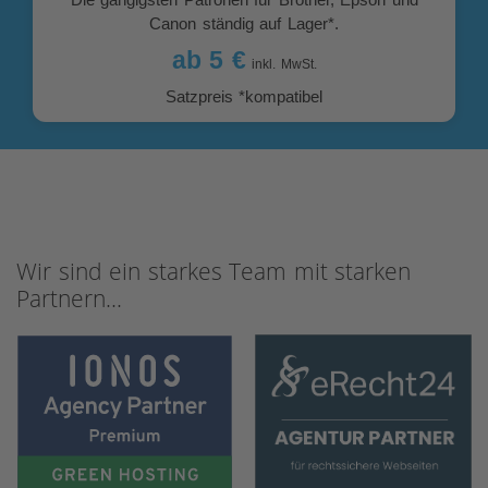
Canon ständig auf Lager*.
ab 5 €
inkl. MwSt.
Satzpreis *kompatibel
Wir sind ein starkes Team mit starken
Partnern...