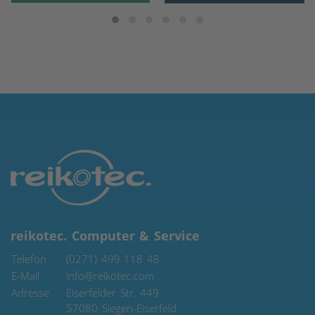
reikotec. Computer & Service
Telefon
(0271) 499 118 48
E-Mail
info@reikotec.com
Adresse
Eiserfelder Str. 449
57080
Siegen-Eiserfeld