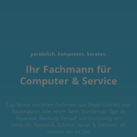
persönlich. kompetent. beraten.
Ihr Fachmann für
Computer & Service
Top Service von Ihrem Fachmann aus Siegen-Eiserfeld zum
Pauschalpreis oder einem fairen Stundensatz. Egal ob
Reparatur, Beratung, Verkauf und Einrichtung von
Computer, Notebook, Zubehör, Server & Netzwerk. Wir
machen das für Sie!