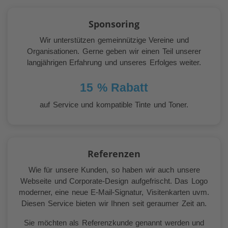
Sponsoring
Wir unterstützen gemeinnützige Vereine und
Organisationen. Gerne geben wir einen Teil unserer
langjährigen Erfahrung und unseres Erfolges weiter.
15 % Rabatt
auf Service und kompatible Tinte und Toner.
Referenzen
Wie für unsere Kunden, so haben wir auch unsere
Webseite und Corporate-Design aufgefrischt. Das Logo
moderner, eine neue E-Mail-Signatur, Visitenkarten uvm.
Diesen Service bieten wir Ihnen seit geraumer Zeit an.
Sie möchten als Referenzkunde genannt werden und