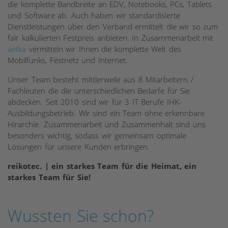
die komplette Bandbreite an EDV, Notebooks, PCs, Tablets
und Software ab. Auch haben wir standardisierte
Dienstleistungen über den Verband ermittelt die wir so zum
fair kalkulierten Festpreis anbieten. In Zusammenarbeit mit
aetka
vermitteln wir Ihnen die komplette Welt des
Mobilfunks, Festnetz und Internet.
Unser Team besteht mittlerweile aus 8 Mitarbeitern /
Fachleuten die die unterschiedlichen Bedarfe für Sie
abdecken. Seit 2010 sind wir für 3 IT Berufe IHK-
Ausbildungsbetrieb. Wir sind ein Team ohne erkennbare
Hirarchie. Zusammenarbeit und Zusammenhalt sind uns
besonders wichtig, sodass wir gemeinsam optimale
Lösungen für unsere Kunden erbringen.
reikotec. | ein starkes Team für die Heimat, ein
starkes Team für Sie!
Wussten Sie schon?