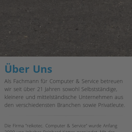
Über Uns
Als Fachmann für Computer & Service betreuen
wir seit über 21 Jahren sowohl Selbstständige,
kleinere und mittelständische Unternehmen aus
den verschiedensten Branchen sowie Privatleute.
Die Firma "reikotec. Computer & Service" wurde Anfang