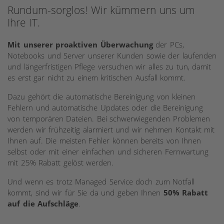
Rundum-sorglos! Wir kümmern uns um
Ihre IT.
Mit unserer proaktiven Überwachung
der PCs,
Notebooks und Server unserer Kunden sowie der laufenden
und längerfristigen Pflege versuchen wir alles zu tun, damit
es erst gar nicht zu einem kritischen Ausfall kommt.
Dazu gehört die automatische Bereinigung von kleinen
Fehlern und automatische Updates oder die Bereinigung
von temporären Dateien. Bei schwerwiegenden Problemen
werden wir frühzeitig alarmiert und wir nehmen Kontakt mit
Ihnen auf. Die meisten Fehler können bereits von Ihnen
selbst oder mit einer einfachen und sicheren Fernwartung
mit 25% Rabatt gelöst werden.
Und wenn es trotz Managed Service doch zum Notfall
kommt, sind wir für Sie da und geben Ihnen
50% Rabatt
auf die Aufschläge
.