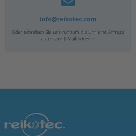
info@reikotec.com
Oder schreiben Sie uns rundum die Uhr eine Anfrage
an unsere E-Mail-Adresse.