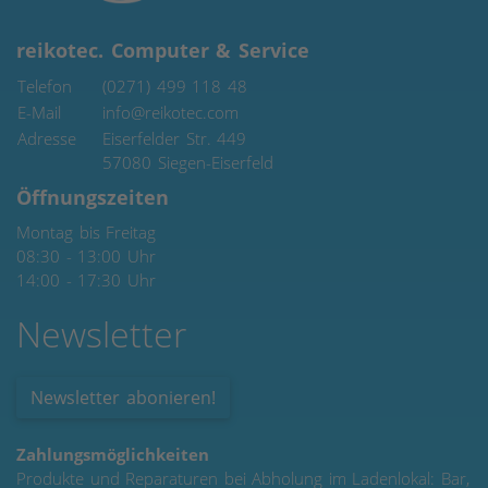
reikotec. Computer & Service
Telefon
(0271) 499 118 48
E-Mail
info@reikotec.com
Adresse
Eiserfelder Str. 449
57080
Siegen-Eiserfeld
Öffnungszeiten
Montag bis Freitag
08:30 - 13:00 Uhr
14:00 - 17:30 Uhr
Newsletter
Newsletter abonieren!
Zahlungsmöglichkeiten
Produkte und Reparaturen bei Abholung im Ladenlokal: Bar,