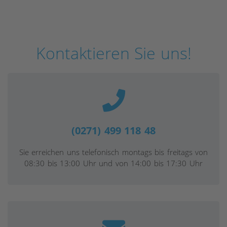
Kontaktieren Sie uns!
(0271) 499 118 48
Sie erreichen uns telefonisch montags bis freitags von
08:30 bis 13:00 Uhr und von 14:00 bis 17:30 Uhr