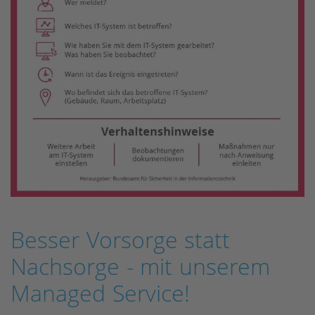
Besser Vorsorge statt
Nachsorge - mit unserem
Managed Service!