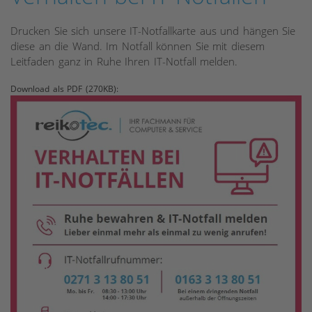
Drucken Sie sich unsere IT-Notfallkarte aus und hängen Sie
diese an die Wand. Im Notfall können Sie mit diesem
Leitfaden ganz in Ruhe Ihren IT-Notfall melden.
Download als PDF (270KB):