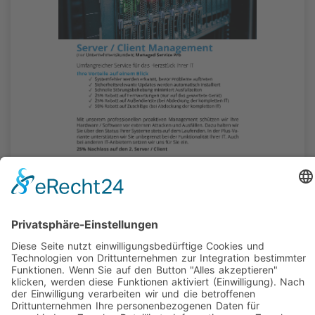
Datensicherung mittels