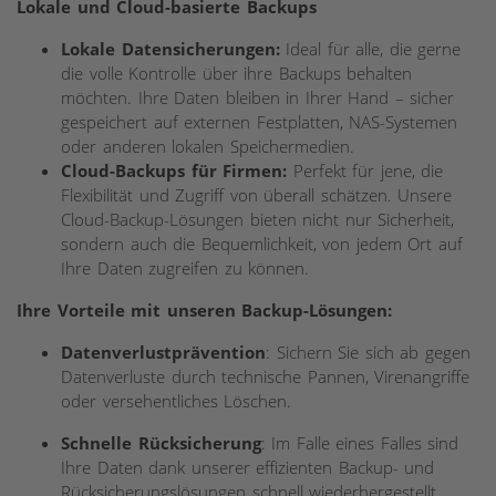
Lokale und Cloud-basierte Backups
Lokale Datensicherungen:
Ideal für alle, die gerne
die volle Kontrolle über ihre Backups behalten
möchten. Ihre Daten bleiben in Ihrer Hand – sicher
gespeichert
auf externen Festplatten, NAS-Systemen
oder anderen lokalen Speichermedien.
Cloud-Backups für Firmen:
Perfekt für jene, die
Flexibilität und Zugriff von überall schätzen. Unsere
Cloud-Backup-Lösungen bieten nicht nur Sicherheit,
sondern auch die Bequemlichkeit, von jedem Ort auf
Ihre Daten zugreifen zu können.
Ihre Vorteile mit unseren Backup-Lösungen:
Datenverlustprävention
: Sichern Sie sich ab gegen
Datenverluste durch technische Pannen, Virenangriffe
oder versehentliches Löschen.
Schnelle Rücksicherung
: Im Falle eines Falles sind
Ihre Daten dank unserer effizienten Backup- und
Rücksicherungslösungen schnell wiederhergestellt.