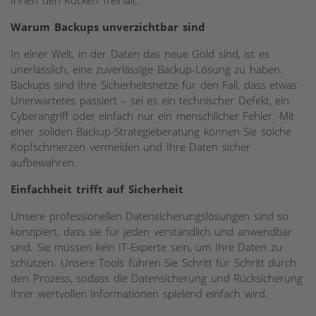
Ihnen den Rücken freihält.
Warum Backups unverzichtbar sind
In einer Welt, in der Daten das neue Gold sind, ist es
unerlässlich, eine zuverlässige Backup-Lösung zu haben.
Backups sind Ihre Sicherheitsnetze für den Fall, dass etwas
Unerwartetes passiert – sei es ein technischer Defekt, ein
Cyberangriff oder einfach nur ein menschlicher Fehler. Mit
einer soliden Backup-Strategieberatung können Sie solche
Kopfschmerzen vermeiden und Ihre Daten sicher
aufbewahren.
Einfachheit trifft auf Sicherheit
Unsere professionellen Datensicherungslösungen sind so
konzipiert, dass sie für jeden verständlich und anwendbar
sind. Sie müssen kein IT-Experte sein, um Ihre Daten zu
schützen. Unsere Tools führen Sie Schritt für Schritt durch
den Prozess, sodass die Datensicherung und Rücksicherung
Ihrer wertvollen Informationen spielend einfach wird.