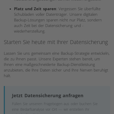
Platz und Zeit sparen
: Vergessen Sie überfüllte
Schubladen voller Datenträger. Unsere digitalen
Backup-Lösungen sparen nicht nur Platz, sondern
auch Zeit bei der Datensicherung und -
wiederherstellung.
Starten Sie heute mit Ihrer Datensicherung
Lassen Sie uns gemeinsam eine Backup-Strategie entwickeln,
die zu Ihnen passt. Unsere Experten stehen bereit, um
Ihnen eine maßgeschneiderte Backup-Dienstleistung
anzubieten, die Ihre Daten sicher und Ihre Nerven beruhigt
hält.
Jetzt Datensicherung anfragen
Füllen Sie unseren Fragebogen aus oder buchen Sie
eine Bedarfsanalyse vor Ort — wir erstellen Ihr