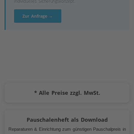
individuelles Sicherungskonzept.
Zur Anfrage →
*
Alle Preise zzgl. MwSt.
Pauschalenheft als Download
Reparaturen & Einrichtung zum günstigen Pauschalpreis in