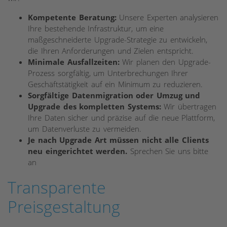
Kompetente Beratung:
Unsere Experten analysieren
Ihre bestehende Infrastruktur, um eine
maßgeschneiderte Upgrade-Strategie zu entwickeln,
die Ihren Anforderungen und Zielen entspricht.
Minimale Ausfallzeiten:
Wir planen den Upgrade-
Prozess sorgfältig, um Unterbrechungen Ihrer
Geschäftstätigkeit auf ein Minimum zu reduzieren.
Sorgfältige Datenmigration oder Umzug und
Upgrade des kompletten Systems:
Wir übertragen
Ihre Daten sicher und präzise auf die neue Plattform,
um Datenverluste zu vermeiden.
Je nach Upgrade Art müssen nicht alle Clients
neu eingerichtet werden.
Sprechen Sie uns bitte
an
Transparente
Preisgestaltung