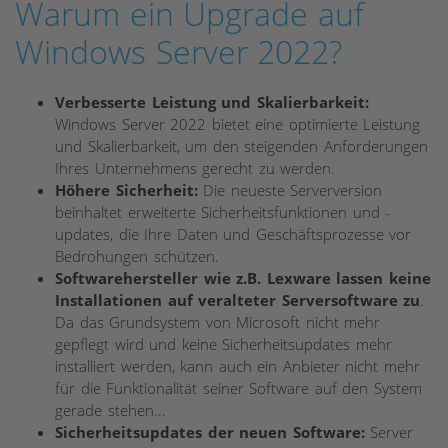
Warum ein Upgrade auf
Windows Server 2022?
Verbesserte Leistung und Skalierbarkeit:
Windows Server 2022 bietet eine optimierte Leistung
und Skalierbarkeit, um den steigenden Anforderungen
Ihres Unternehmens gerecht zu werden.
Höhere Sicherheit:
Die neueste Serverversion
beinhaltet erweiterte Sicherheitsfunktionen und -
updates, die Ihre Daten und Geschäftsprozesse vor
Bedrohungen schützen.
Softwarehersteller wie z.B. Lexware lassen keine
Installationen auf veralteter Serversoftware zu
.
Da das Grundsystem von Microsoft nicht mehr
gepflegt wird und keine Sicherheitsupdates mehr
installiert werden, kann auch ein Anbieter nicht mehr
für die Funktionalität seiner Software auf den System
gerade stehen...
Sicherheitsupdates der neuen Software:
Server