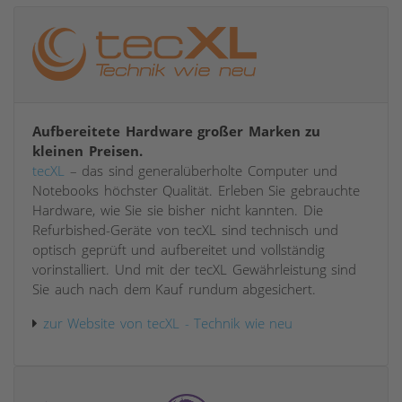
Aufbereitete Hardware großer Marken zu
kleinen Preisen.
tecXL
– das sind generalüberholte Computer und
Notebooks höchster Qualität. Erleben Sie gebrauchte
Hardware, wie Sie sie bisher nicht kannten. Die
Refurbished-Geräte von tecXL sind technisch und
optisch geprüft und aufbereitet und vollständig
vorinstalliert. Und mit der tecXL Gewährleistung sind
Sie auch nach dem Kauf rundum abgesichert.
zur Website von tecXL - Technik wie neu