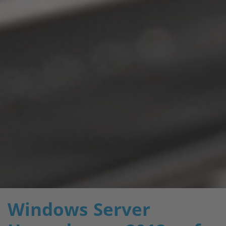
Windows Server