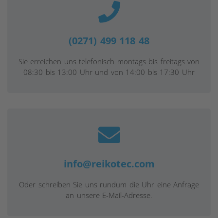
(0271) 499 118 48
Sie erreichen uns telefonisch montags bis freitags von
08:30 bis 13:00 Uhr und von 14:00 bis 17:30 Uhr
info@reikotec.com
Oder schreiben Sie uns rundum die Uhr eine Anfrage
an unsere E-Mail-Adresse.