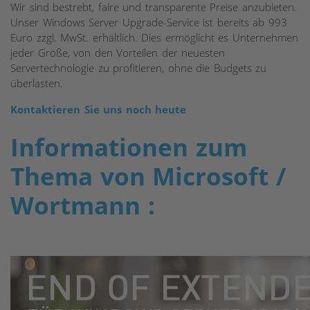
Wir sind bestrebt, faire und transparente Preise anzubieten.
Unser Windows Server Upgrade-Service ist bereits ab 993
Euro zzgl. MwSt. erhältlich. Dies ermöglicht es Unternehmen
jeder Größe, von den Vorteilen der neuesten
Servertechnologie zu profitieren, ohne die Budgets zu
überlasten.
Kontaktieren Sie uns noch heute
Informationen zum
Thema von Microsoft /
Wortmann :