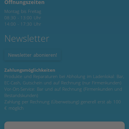
Öffnungszeiten
Montag bis Freitag
08:30 - 13:00 Uhr
14:00 - 17:30 Uhr
Newsletter
Newsletter abonieren!
Zahlungsmöglichkeiten
Produkte und Reparaturen bei Abholung im Ladenlokal: Bar,
EC-Cash, Gutschein und auf Rechnung (nur Firmenkunden)
Vor-Ort-Service: Bar und auf Rechnung (Firmenkunden und
Bestandskunden)
Zahlung per Rechnung (Überweisung) generell erst ab 100
€ möglich