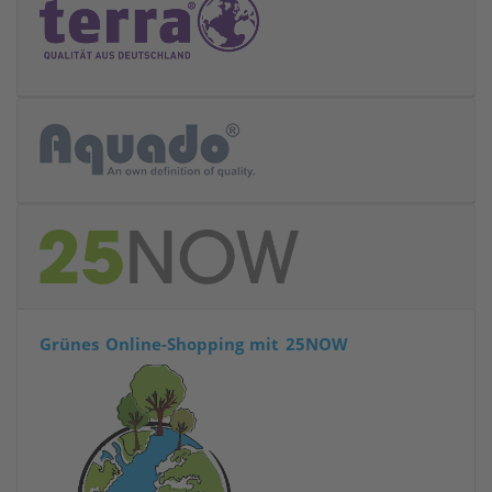
Grünes Online-Shopping mit 25NOW