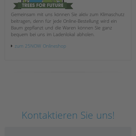
Gemeinsam mit uns können Sie aktiv zum Klimaschutz
beitragen, denn für jede Online-Bestellung wird ein
Baum gepflanzt und die Waren können Sie ganz
bequem bei uns im Ladenlokal abholen.
zum 25NOW Onlineshop
Kontaktieren Sie uns!