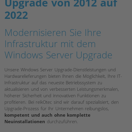
Upgrade von 2012 auf
2022
Modernisieren Sie Ihre
Infrastruktur mit dem
Windows Server Upgrade
Unsere Windows Server Upgrade-Dienstleistungen und
Hardwarelieferungen bieten Ihnen die Möglichkeit, Ihre IT-
Infrastruktur auf das neueste Betriebssystem zu
aktualisieren und von verbesserten Leistungsmerkmalen,
höherer Sicherheit und innovativen Funktionen zu
profitieren. Bei reikOtec sind wir darauf spezialisiert, den
Upgrade-Prozess für Ihr Unternehmen reibungslos,
kompetent und auch ohne komplette
Neuinstallationen
durchzuführen.