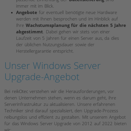
immer mit im Blick.
Angebote
für eventuell benötigte neue Hardware
werden mit Ihnen besprochen und im Hinblick auf
Ihre
Wachstumsplanung für die nächsten 5 Jahre
abgestimmt
. Dabei gehen wir stets von einer
Laufzeit von 5 Jahren für einen Server aus, da dies
der üblichen Nutzungsdauer sowie der
Herstellergarantie entspricht.
Unser Windows Server
Upgrade-Angebot
Bei reikOtec verstehen wir die Herausforderungen, vor
denen Unternehmen stehen, wenn es darum geht, ihre
Serverinfrastruktur zu aktualisieren. Unsere erfahrenen
Techniker sind darauf spezialisiert, den Upgrade-Prozess
reibungslos und effizient zu gestalten. Mit unserem Angebot
für das Windows Server Upgrade von 2012 auf 2022 bieten
wir: