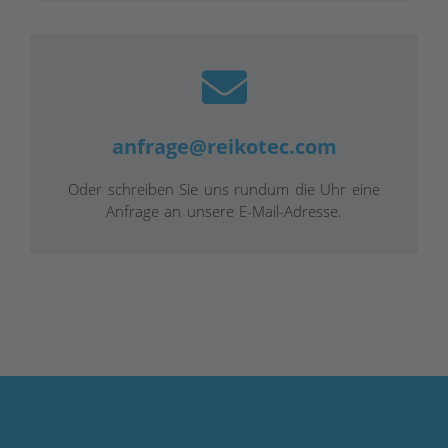
anfrage@reikotec.com
Oder schreiben Sie uns rundum die Uhr eine
Anfrage an unsere E-Mail-Adresse.