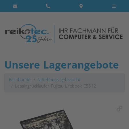
Unsere Lagerangebote
Fachhandel
Notebooks gebraucht
Leasingrückläufer Fujitsu Lifebook E5512