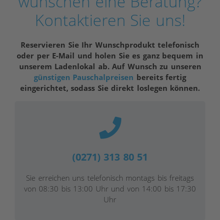
wünschen eine Beratung?
Kontaktieren Sie uns!
Reservieren Sie Ihr Wunschprodukt telefonisch
oder per E-Mail und holen Sie es ganz bequem in
unserem Ladenlokal ab. Auf Wunsch zu unseren
günstigen Pauschalpreisen
bereits fertig
eingerichtet, sodass Sie direkt loslegen können.
(0271) 313 80 51
Sie erreichen uns telefonisch montags bis freitags
von 08:30 bis 13:00 Uhr und von 14:00 bis 17:30
Uhr