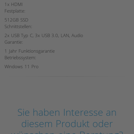
1x HDMI
Festplatte:
512GB SSD
Schnittstellen:
2x USB Typ C, 3x USB 3.0, LAN, Audio
Garantie:
1 Jahr Funktionsgarantie
Betriebssystem:
Windows 11 Pro
Sie haben Interesse an
diesem Produkt oder