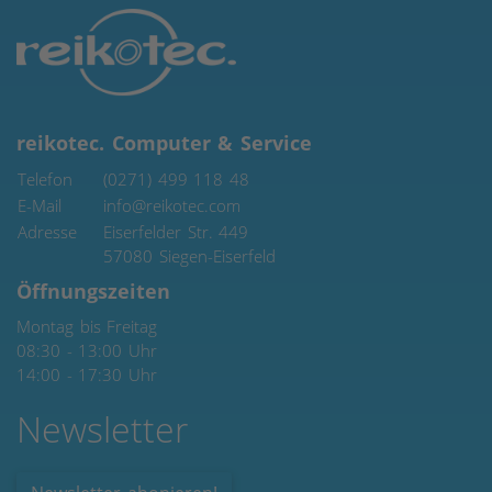
reikotec. Computer & Service
Telefon
(0271) 499 118 48
E-Mail
info@reikotec.com
Adresse
Eiserfelder Str. 449
57080
Siegen-Eiserfeld
Öffnungszeiten
Montag bis Freitag
08:30 - 13:00 Uhr
14:00 - 17:30 Uhr
Newsletter