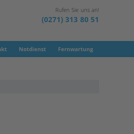
Rufen Sie uns an!
(0271) 313 80 51
akt
Notdienst
Fernwartung