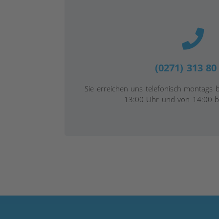
(0271) 313 80
Sie erreichen uns telefonisch montags b
13:00 Uhr und von 14:00 b