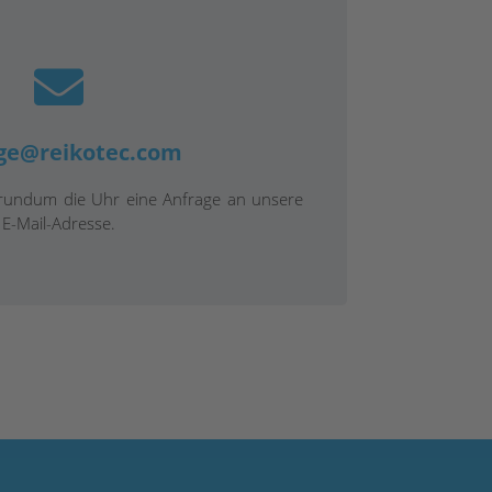
ge@reikotec.com
 rundum die Uhr eine Anfrage an unsere
E-Mail-Adresse.