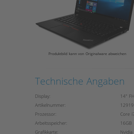
Produktbild kann von Originalware abweichen
Technische Angaben
Display:
14" F
Artikelnummer:
12919
Prozessor:
Core 
Arbeitsspeicher:
16GB
Grafikkarte:
Nvidia