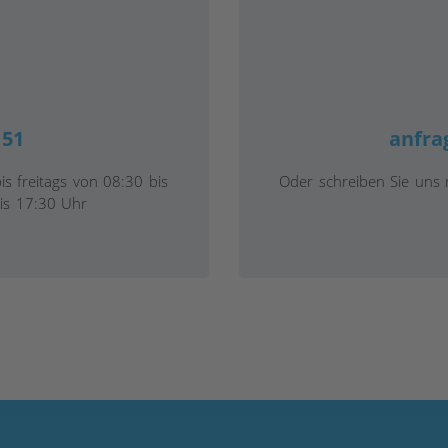
 51
anfra
is freitags von 08:30 bis
Oder schreiben Sie uns
is 17:30 Uhr