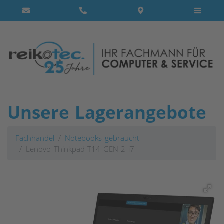
Unsere Lagerangebote
Fachhandel
Notebooks gebraucht
Lenovo Thinkpad T14 GEN 2 i7