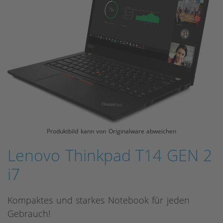
Produktbild kann von Originalware abweichen
Lenovo Thinkpad T14 GEN 2
i7
Kompaktes und starkes Notebook für jeden
Gebrauch!