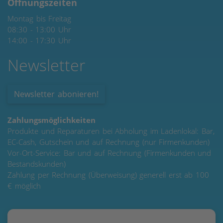
Öffnungszeiten
Montag bis Freitag
08:30 - 13:00 Uhr
14:00 - 17:30 Uhr
Newsletter
Newsletter abonieren!
Zahlungsmöglichkeiten
Produkte und Reparaturen bei Abholung im Ladenlokal: Bar,
EC-Cash, Gutschein und auf Rechnung (nur Firmenkunden)
Vor-Ort-Service: Bar und auf Rechnung (Firmenkunden und
Bestandskunden)
Zahlung per Rechnung (Überweisung) generell erst ab 100
€ möglich