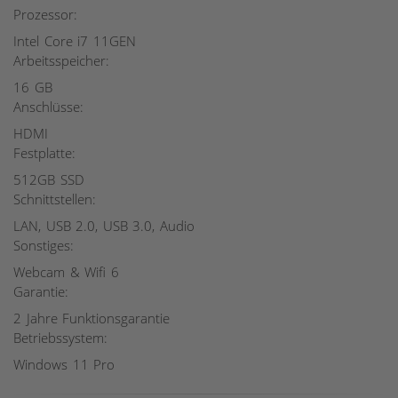
Prozessor:
Intel Core i7 11GEN
Arbeitsspeicher:
16 GB
Anschlüsse:
HDMI
Festplatte:
512GB SSD
Schnittstellen:
LAN, USB 2.0, USB 3.0, Audio
Sonstiges:
Webcam & Wifi 6
Garantie:
2 Jahre Funktionsgarantie
Betriebssystem:
Windows 11 Pro