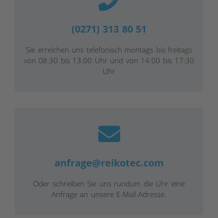
(0271) 313 80 51
Sie erreichen uns telefonisch montags bis freitags
von 08:30 bis 13:00 Uhr und von 14:00 bis 17:30
Uhr
anfrage@reikotec.com
Oder schreiben Sie uns rundum die Uhr eine
Anfrage an unsere E-Mail-Adresse.