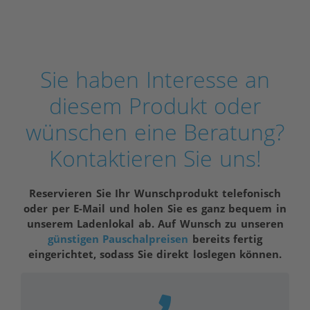
Sie haben Interesse an
diesem Produkt oder
wünschen eine Beratung?
Kontaktieren Sie uns!
Reservieren Sie Ihr Wunschprodukt telefonisch
oder per E-Mail und holen Sie es ganz bequem in
unserem Ladenlokal ab. Auf Wunsch zu unseren
günstigen Pauschalpreisen
bereits fertig
eingerichtet, sodass Sie direkt loslegen können.