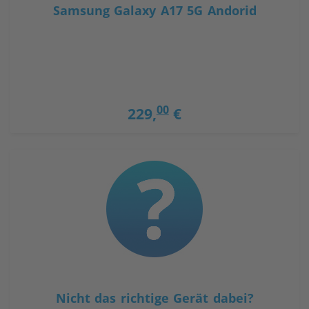
Samsung Galaxy A17 5G Andorid
Zurücksetzen
00
229,
€
Nicht das richtige Gerät dabei?