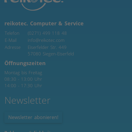
reikotec. Computer & Service
Telefon
(0271) 499 118 48
E-Mail
info@reikotec.com
Adresse
Eiserfelder Str. 449
57080
Siegen-Eiserfeld
Öffnungszeiten
Montag bis Freitag
08:30 - 13:00 Uhr
14:00 - 17:30 Uhr
Newsletter
Newsletter abonieren!