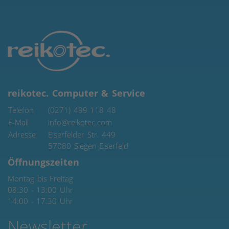
reikotec. Computer & Service
Telefon
(0271) 499 118 48
E-Mail
info@reikotec.com
Adresse
Eiserfelder Str. 449
57080
Siegen-Eiserfeld
Öffnungszeiten
Montag bis Freitag
08:30 - 13:00 Uhr
14:00 - 17:30 Uhr
Newsletter