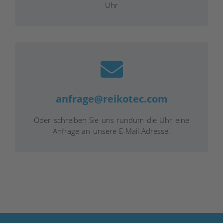
Uhr
anfrage@reikotec.com
Oder schreiben Sie uns rundum die Uhr eine
Anfrage an unsere E-Mail-Adresse.