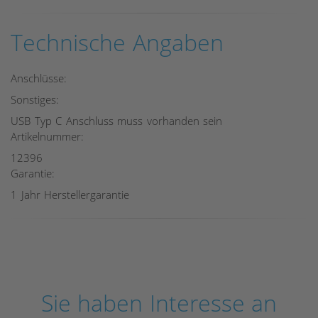
Technische Angaben
Anschlüsse:
Sonstiges:
USB Typ C Anschluss muss vorhanden sein
Artikelnummer:
12396
Garantie:
1 Jahr Herstellergarantie
Sie haben Interesse an