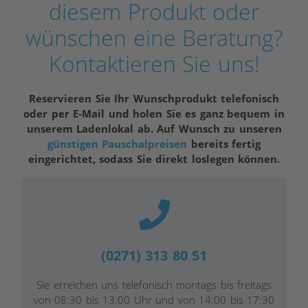
diesem Produkt oder
wünschen eine Beratung?
Kontaktieren Sie uns!
Reservieren Sie Ihr Wunschprodukt telefonisch
oder per E-Mail und holen Sie es ganz bequem in
unserem Ladenlokal ab. Auf Wunsch zu unseren
günstigen Pauschalpreisen
bereits fertig
eingerichtet, sodass Sie direkt loslegen können.
(0271) 313 80 51
Sie erreichen uns telefonisch montags bis freitags
von 08:30 bis 13:00 Uhr und von 14:00 bis 17:30