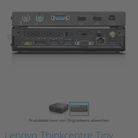
Produktbild kann von Originalware abweichen
Lenovo Thinkcentre Tiny