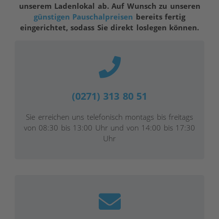
unserem Ladenlokal ab. Auf Wunsch zu unseren
günstigen Pauschalpreisen
bereits fertig
eingerichtet, sodass Sie direkt loslegen können.
(0271) 313 80 51
Sie erreichen uns telefonisch montags bis freitags
von 08:30 bis 13:00 Uhr und von 14:00 bis 17:30
Uhr