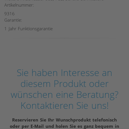
Artikelnummer:
9316
Garantie:
1 Jahr Funktionsgarantie
Sie haben Interesse an
diesem Produkt oder
wünschen eine Beratung?
Kontaktieren Sie uns!
Reservieren Sie Ihr Wunschprodukt telefonisch
oder per E-Mail und holen Sie es ganz bequem in