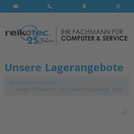
Unsere Lagerangebote
Fachhandel
Zubehör
Lenovo Thinkcentre Tiny Erweiterungsbox inkl. VESA