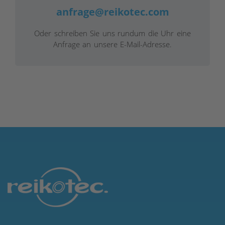
anfrage@reikotec.com
Oder schreiben Sie uns rundum die Uhr eine
Anfrage an unsere E-Mail-Adresse.