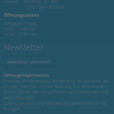
Adresse
Eiserfelder Str. 449
57080
Siegen-Eiserfeld
Öffnungszeiten
Montag bis Freitag
08:30 - 13:00 Uhr
14:00 - 17:30 Uhr
Newsletter
Newsletter abonieren!
Zahlungsmöglichkeiten
Produkte und Reparaturen bei Abholung im Ladenlokal: Bar,
EC-Cash, Gutschein und auf Rechnung (nur Firmenkunden)
Vor-Ort-Service: Bar und auf Rechnung (Firmenkunden und
Bestandskunden)
Zahlung per Rechnung (Überweisung) generell erst ab 100
€ möglich