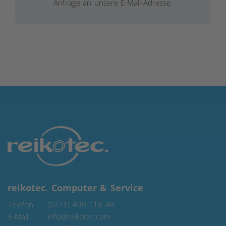
Anfrage an unsere E-Mail-Adresse.
reikotec. Computer & Service
Telefon
(0271) 499 118 48
E-Mail
info@reikotec.com