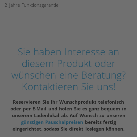
2 Jahre Funktionsgarantie
Sie haben Interesse an
diesem Produkt oder
wünschen eine Beratung?
Kontaktieren Sie uns!
Reservieren Sie Ihr Wunschprodukt telefonisch
oder per E-Mail und holen Sie es ganz bequem in
unserem Ladenlokal ab. Auf Wunsch zu unseren
günstigen Pauschalpreisen
bereits fertig
eingerichtet, sodass Sie direkt loslegen können.