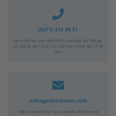
(0271) 313 80 51
Sie erreichen uns telefonisch montags bis freitags
von 08:30 bis 13:00 Uhr und von 14:00 bis 17:30
Uhr
anfrage@reikotec.com
Oder schreiben Sie uns rundum die Uhr eine