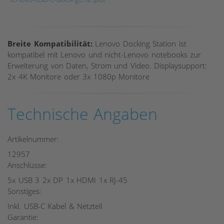
Breite Kompatibilität:
Lenovo Docking Station ist
kompatibel mit Lenovo und nicht-Lenovo notebooks zur
Erweiterung von Daten, Strom und Video. Displaysupport:
2x 4K Monitore oder 3x 1080p Monitore
Technische Angaben
Artikelnummer:
12957
Anschlüsse:
5x USB 3 2x DP 1x HDMI 1x RJ-45
Sonstiges:
Inkl. USB-C Kabel & Netzteil
Garantie: