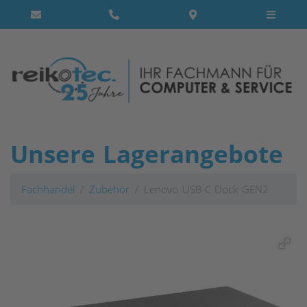
Unsere Lagerangebote
Fachhandel
Zubehör
Lenovo USB-C Dock GEN2