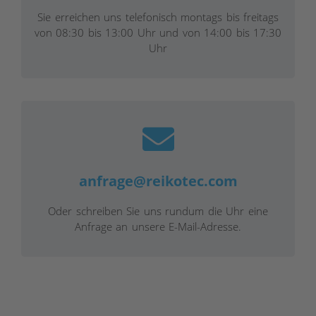
Sie erreichen uns telefonisch montags bis freitags
von 08:30 bis 13:00 Uhr und von 14:00 bis 17:30
Uhr
anfrage@reikotec.com
Oder schreiben Sie uns rundum die Uhr eine
Anfrage an unsere E-Mail-Adresse.