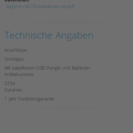
logitech-mk270-kabelloses-set.pdf
Technische Angaben
Anschlüsse:
Sonstiges:
Mit kabellosem USB Dongle und Batterien
Artikelnummer:
5256
Garantie:
1 Jahr Funktionsgarantie