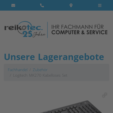
Unsere Lagerangebote
Fachhandel
Zubehör
Logitech MK270 Kabelloses Set