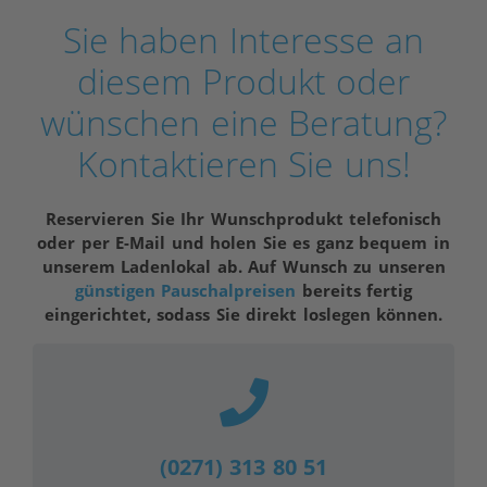
Sie haben Interesse an
diesem Produkt oder
wünschen eine Beratung?
Kontaktieren Sie uns!
Reservieren Sie Ihr Wunschprodukt telefonisch
oder per E-Mail und holen Sie es ganz bequem in
unserem Ladenlokal ab. Auf Wunsch zu unseren
günstigen Pauschalpreisen
bereits fertig
eingerichtet, sodass Sie direkt loslegen können.
(0271) 313 80 51