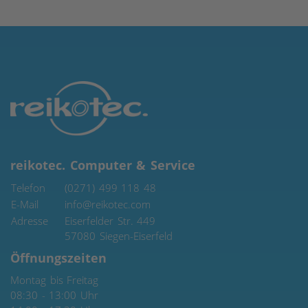
reikotec. Computer & Service
Telefon
(0271) 499 118 48
E-Mail
info@reikotec.com
Adresse
Eiserfelder Str. 449
57080
Siegen-Eiserfeld
Öffnungszeiten
Montag bis Freitag
08:30 - 13:00 Uhr