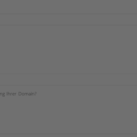
ung Ihrer Domain?