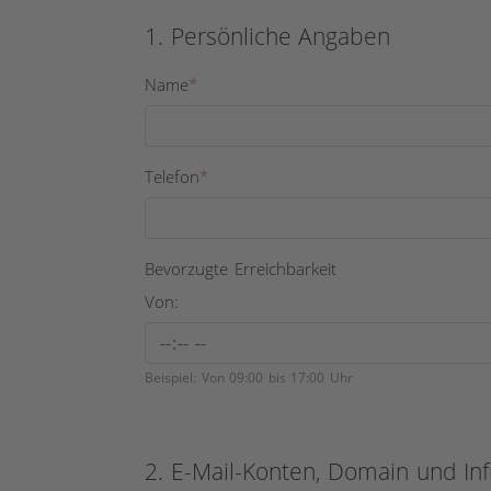
1. Persönliche Angaben
Name
*
Telefon
*
Bevorzugte Erreichbarkeit
Von:
Beispiel: Von 09:00 bis 17:00 Uhr
2. E-Mail-Konten, Domain und Inf