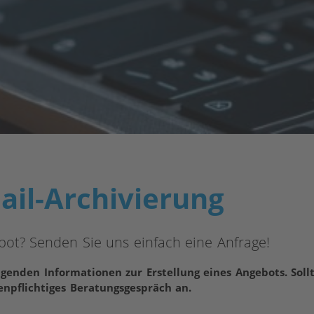
ail-Archivierung
bot? Senden Sie uns einfach eine Anfrage!
lgenden Informationen zur Erstellung eines Angebots. Sollt
enpflichtiges Beratungsgespräch an.