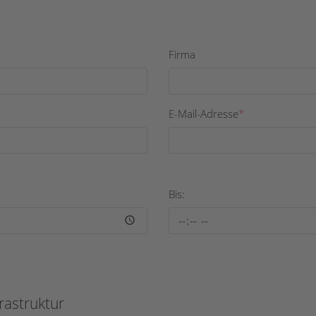
Firma
E-Mail-Adresse
*
Bis:
rastruktur