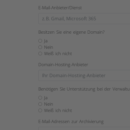
E-Mail-Anbieter/Dienst
Besitzen Sie eine eigene Domain?
Ja
Nein
Weiß ich nicht
Domain-Hosting-Anbieter
Benötigen Sie Unterstützung bei der Verwalt
Ja
Nein
Weiß ich nicht
E-Mail-Adressen zur Archivierung