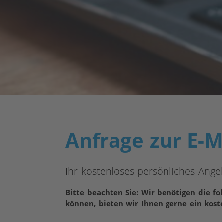
Anfrage zur E-M
Ihr kostenloses persönliches Ange
Bitte beachten Sie: Wir benötigen die fo
können, bieten wir Ihnen gerne ein kost