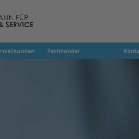
rivatkunden
Fachhandel
Kont