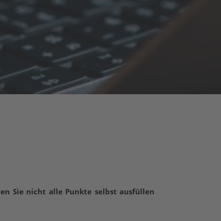
en Sie nicht alle Punkte selbst ausfüllen